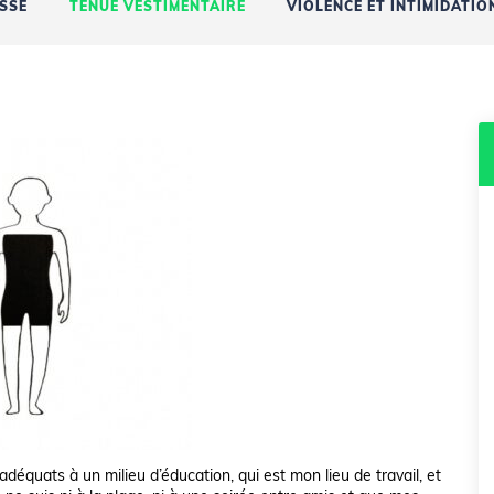
ASSE
TENUE VESTIMENTAIRE
VIOLENCE ET INTIMIDATIO
déquats à un milieu d’éducation, qui est mon lieu de travail, et