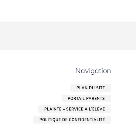
Navigation
PLAN DU SITE
PORTAIL PARENTS
PLAINTE – SERVICE À L’ÉLÈVE
POLITIQUE DE CONFIDENTIALITÉ