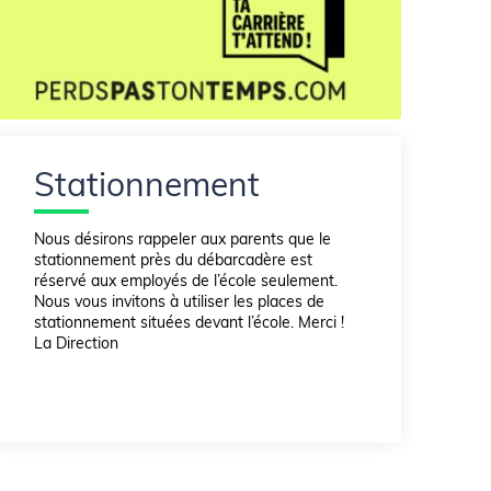
Stationnement
Nous désirons rappeler aux parents que le
stationnement près du débarcadère est
réservé aux employés de l’école seulement.
Nous vous invitons à utiliser les places de
stationnement situées devant l’école. Merci !
La Direction