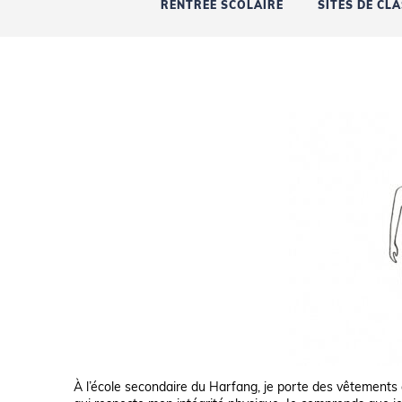
RENTRÉE SCOLAIRE
SITES DE CL
À l’école secondaire du Harfang, je porte des vêtements a