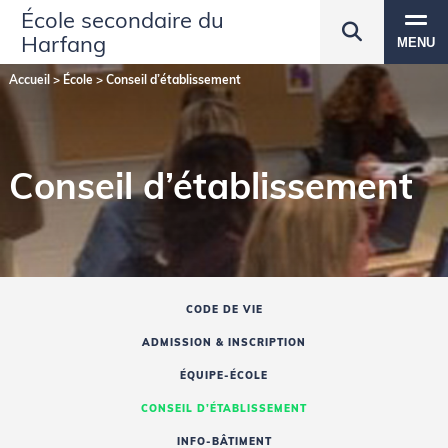
École secondaire du
Harfang
MENU
Accueil
>
École
>
Conseil d’établissement
Conseil d’établissement
CODE DE VIE
ADMISSION & INSCRIPTION
ÉQUIPE-ÉCOLE
CONSEIL D’ÉTABLISSEMENT
INFO-BÂTIMENT