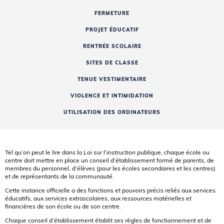
FERMETURE
PROJET ÉDUCATIF
RENTRÉE SCOLAIRE
SITES DE CLASSE
TENUE VESTIMENTAIRE
VIOLENCE ET INTIMIDATION
UTILISATION DES ORDINATEURS
Tel qu’on peut le lire dans la
Loi sur l’instruction publique,
chaque école ou
centre doit mettre en place un conseil d’établissement formé de parents, de
membres du personnel, d’élèves (pour les écoles secondaires et les centres)
et de représentants de la communauté.
Cette instance officielle a des fonctions et pouvoirs précis reliés aux services
éducatifs, aux services extrascolaires, aux ressources matérielles et
financières de son école ou de son centre.
Chaque conseil d’établissement établit ses règles de fonctionnement et de