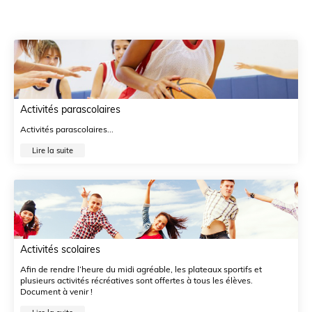
Activités parascolaires
Activités parascolaires...
Lire la suite
Activités scolaires
Afin de rendre l’heure du midi agréable, les plateaux sportifs et
plusieurs activités récréatives sont offertes à tous les élèves.
Document à venir !