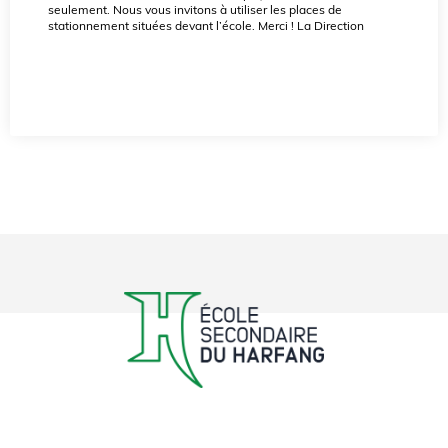
seulement. Nous vous invitons à utiliser les places de
stationnement situées devant l’école. Merci ! La Direction