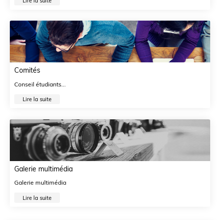
Lire la suite
Comités
Conseil étudiants...
Lire la suite
Galerie multimédia
Galerie multimédia
Lire la suite