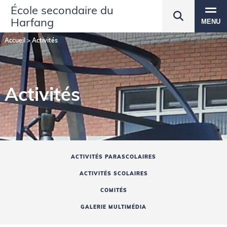
École secondaire du
Harfang
MENU
Accueil
>
Activités
Activités
ACTIVITÉS PARASCOLAIRES
ACTIVITÉS SCOLAIRES
COMITÉS
GALERIE MULTIMÉDIA