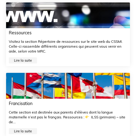
Ressources
Visitez la section Répertoire de ressources sur le site web du CSSMI.
Celle-ci rassemble différents organismes qui peuvent vous venir en
aide, selon votre MRC.
Lire la suite
Francisation
Cette section est destinée aux parents d’élèves dont la langue
maternelle n’est pas le français. Ressources :
ILSS (primaire) – site
de...
Lire la suite