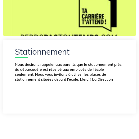
Stationnement
Nous désirons rappeler aux parents que le stationnement près
du débarcadère est réservé aux employés de l’école
seulement. Nous vous invitons à utiliser les places de
stationnement situées devant l’école. Merci ! La Direction