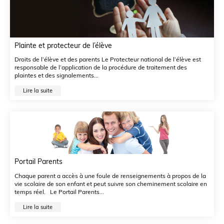
Plainte et protecteur de l’élève
Droits de l’élève et des parents Le Protecteur national de l’élève est
responsable de l’application de la procédure de traitement des
plaintes et des signalements...
Lire la suite
Portail Parents
Chaque parent a accès à une foule de renseignements à propos de la
vie scolaire de son enfant et peut suivre son cheminement scolaire en
temps réel. Le Portail Parents...
Lire la suite