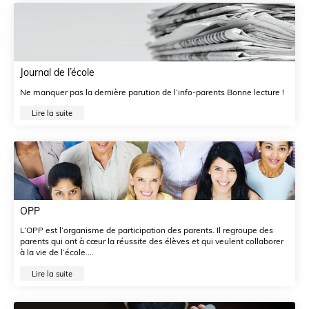
Journal de l’école
Ne manquer pas la dernière parution de l’info-parents Bonne lecture !
Lire la suite
OPP
L’OPP est l’organisme de participation des parents. Il regroupe des
parents qui ont à cœur la réussite des élèves et qui veulent collaborer
à la vie de l’école....
Lire la suite