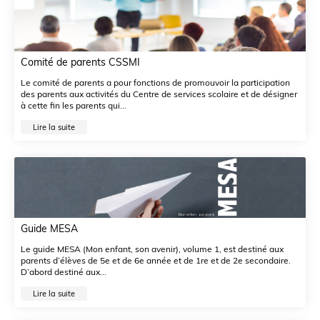
Comité de parents CSSMI
Le comité de parents a pour fonctions de promouvoir la participation
des parents aux activités du Centre de services scolaire et de désigner
à cette fin les parents qui...
Lire la suite
Guide MESA
Le guide MESA (Mon enfant, son avenir), volume 1, est destiné aux
parents d’élèves de 5e et de 6e année et de 1re et de 2e secondaire.
D’abord destiné aux...
Lire la suite