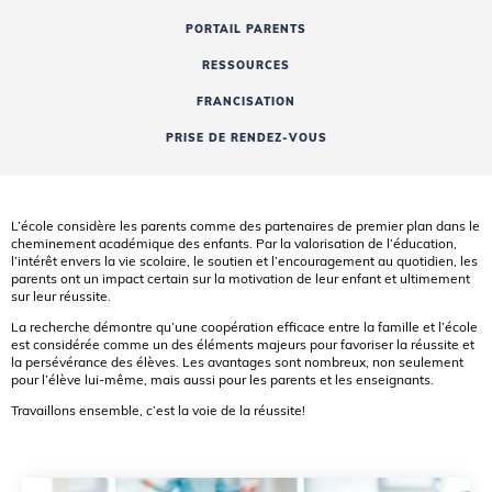
PORTAIL PARENTS
RESSOURCES
FRANCISATION
PRISE DE RENDEZ-VOUS
L’école considère les parents comme des partenaires de premier plan dans le
cheminement académique des enfants. Par la valorisation de l’éducation,
l’intérêt envers la vie scolaire, le soutien et l’encouragement au quotidien, les
parents ont un impact certain sur la motivation de leur enfant et ultimement
sur leur réussite.
La recherche démontre qu’une coopération efficace entre la famille et l’école
est considérée comme un des éléments majeurs pour favoriser la réussite et
la persévérance des élèves. Les avantages sont nombreux, non seulement
pour l’élève lui-même, mais aussi pour les parents et les enseignants.
Travaillons ensemble, c’est la voie de la réussite!