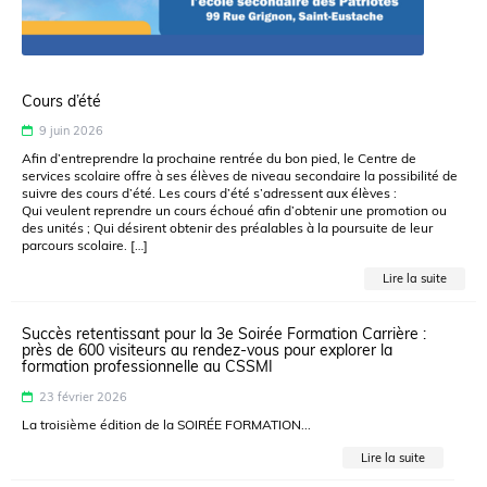
Cours d’été
9 juin 2026
Afin d’entreprendre la prochaine rentrée du bon pied, le Centre de
services scolaire offre à ses élèves de niveau secondaire la possibilité de
suivre des cours d’été. Les cours d’été s’adressent aux élèves :
Qui veulent reprendre un cours échoué afin d’obtenir une promotion ou
des unités ; Qui désirent obtenir des préalables à la poursuite de leur
parcours scolaire. […]
Lire la suite
Succès retentissant pour la 3e Soirée Formation Carrière :
près de 600 visiteurs au rendez-vous pour explorer la
formation professionnelle au CSSMI
23 février 2026
La troisième édition de la SOIRÉE FORMATION...
Lire la suite