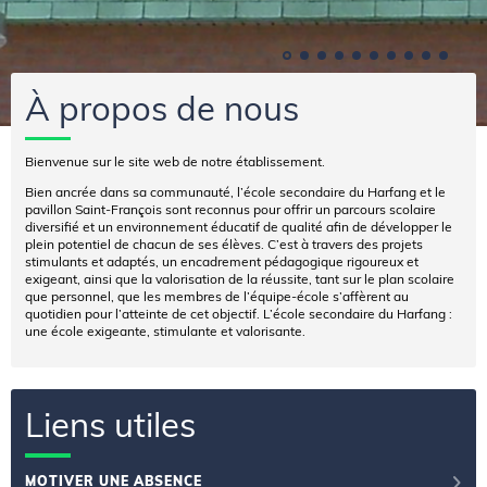
À propos de nous
Bienvenue sur le site web de notre établissement.
Bien ancrée dans sa communauté, l’école secondaire du Harfang et le
pavillon Saint-François sont reconnus pour offrir un parcours scolaire
diversifié et un environnement éducatif de qualité afin de développer le
plein potentiel de chacun de ses élèves. C’est à travers des projets
stimulants et adaptés, un encadrement pédagogique rigoureux et
exigeant, ainsi que la valorisation de la réussite, tant sur le plan scolaire
que personnel, que les membres de l’équipe-école s’affèrent au
quotidien pour l’atteinte de cet objectif. L’école secondaire du Harfang :
une école exigeante, stimulante et valorisante.
Liens utiles
MOTIVER UNE ABSENCE