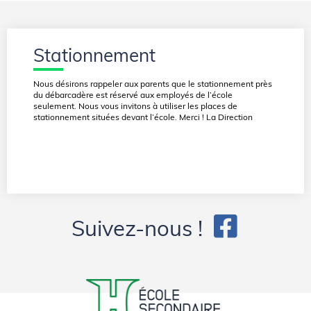
Stationnement
Nous désirons rappeler aux parents que le stationnement près
du débarcadère est réservé aux employés de l’école
seulement. Nous vous invitons à utiliser les places de
stationnement situées devant l’école. Merci ! La Direction
Suivez-nous !