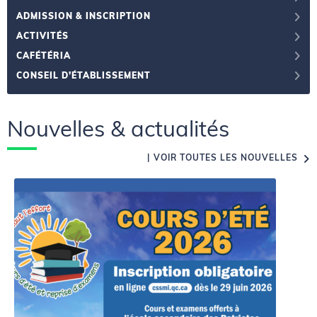
ADMISSION & INSCRIPTION
ACTIVITÉS
CAFÉTÉRIA
CONSEIL D’ÉTABLISSEMENT
Nouvelles & actualités
VOIR TOUTES LES NOUVELLES