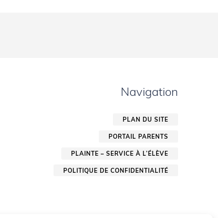
Navigation
PLAN DU SITE
PORTAIL PARENTS
PLAINTE – SERVICE À L’ÉLÈVE
POLITIQUE DE CONFIDENTIALITÉ