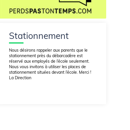
Stationnement
Nous désirons rappeler aux parents que le
stationnement près du débarcadère est
réservé aux employés de l’école seulement.
Nous vous invitons à utiliser les places de
stationnement situées devant l’école. Merci !
La Direction