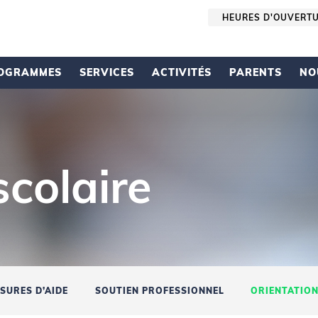
HEURES D'OUVERT
OGRAMMES
SERVICES
ACTIVITÉS
PARENTS
NO
scolaire
SURES D’AIDE
SOUTIEN PROFESSIONNEL
ORIENTATION