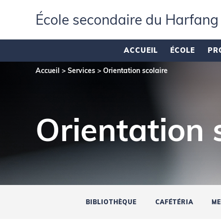
École secondaire du Harfang
ACCUEIL
ÉCOLE
PR
Accueil
>
Services
>
Orientation scolaire
Orientation 
BIBLIOTHÈQUE
CAFÉTÉRIA
ME