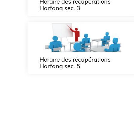
Horaire des récupérations
Harfang sec. 3
Horaire des récupérations
Harfang sec. 5