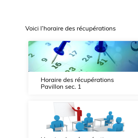
Voici l’horaire des récupérations
Horaire des récupérations
Pavillon sec. 1