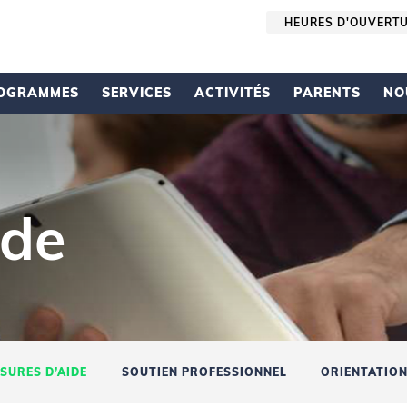
HEURES D'OUVERT
OGRAMMES
SERVICES
ACTIVITÉS
PARENTS
NO
ide
SURES D’AIDE
SOUTIEN PROFESSIONNEL
ORIENTATION