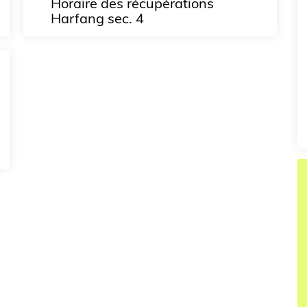
Horaire des récupérations
Harfang sec. 4