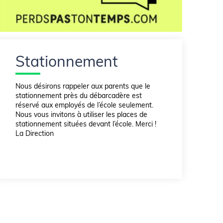
Stationnement
Nous désirons rappeler aux parents que le
stationnement près du débarcadère est
réservé aux employés de l’école seulement.
Nous vous invitons à utiliser les places de
stationnement situées devant l’école. Merci !
La Direction