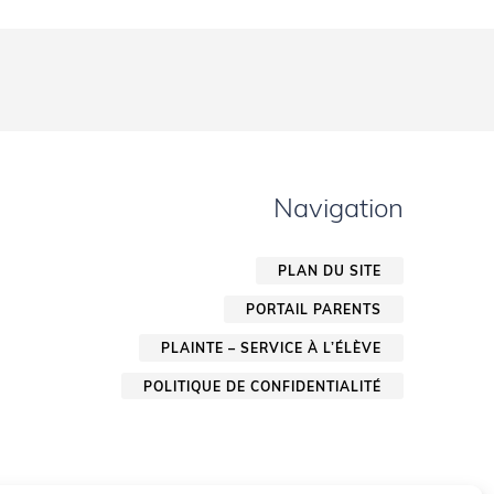
Navigation
PLAN DU SITE
PORTAIL PARENTS
PLAINTE – SERVICE À L’ÉLÈVE
POLITIQUE DE CONFIDENTIALITÉ