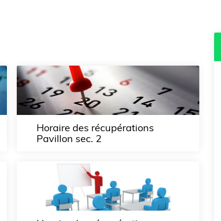
Horaire des récupérations
Pavillon sec. 2