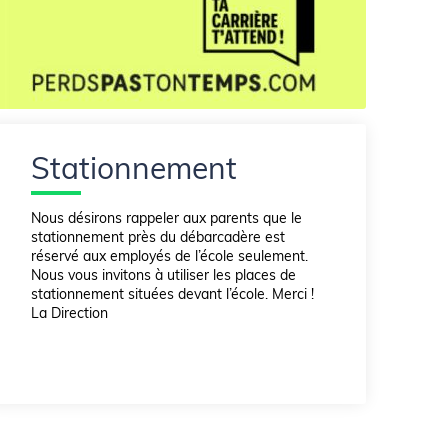
Stationnement
Nous désirons rappeler aux parents que le
stationnement près du débarcadère est
réservé aux employés de l’école seulement.
Nous vous invitons à utiliser les places de
stationnement situées devant l’école. Merci !
La Direction