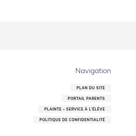
Navigation
PLAN DU SITE
PORTAIL PARENTS
PLAINTE – SERVICE À L’ÉLÈVE
POLITIQUE DE CONFIDENTIALITÉ