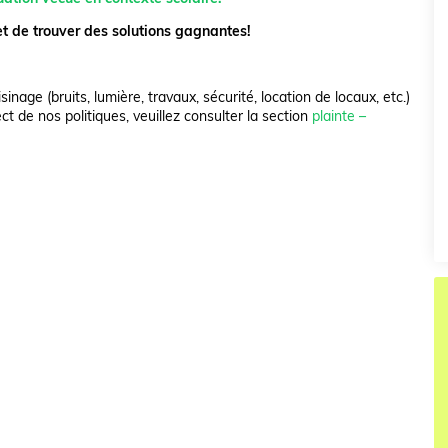
 de trouver des solutions gagnantes!
inage (bruits, lumière, travaux, sécurité, location de locaux, etc.)
 de nos politiques, veuillez consulter la section
plainte –