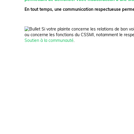
En tout temps, une communication respectueuse permet
Si votre plainte concerne les relations de bon vois
ou concerne les fonctions du CSSMI, notamment le respect
Soutien à la communauté
.