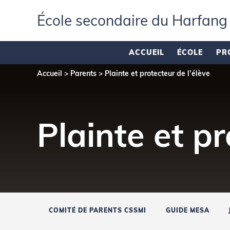
École secondaire du Harfang
ACCUEIL
ÉCOLE
PR
Accueil
>
Parents
>
Plainte et protecteur de l’élève
Plainte et pr
COMITÉ DE PARENTS CSSMI
GUIDE MESA