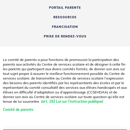
PORTAIL PARENTS
RESSOURCES
FRANCISATION
PRISE DE RENDEZ-VOUS
Le comité de parents a pour fonctions de promouvoir la participation des
parents aux activités du Centre de services scolaire et de désigner à cette fin
les parents qui participent aux divers comités formés; de donner son avis sur
tout sujet propre à assurer le meilleur fonctionnement possible du Centre de
services scolaire; de transmettre au Centre de services scolaire l’expression
des besoins des parents identifiés par les représentants des écoles et par le
représentant du comité consultatif des services aux élèves handicapés et aux
élèves en difficulté d’adaptation ou d’apprentissage (CCSEHDAA) et de
donner son avis au Centre de services scolaire sur toute question qu’elle est
tenue de lui soumettre.
(art. 192 Loi sur l’instruction publique)
Comité de parents