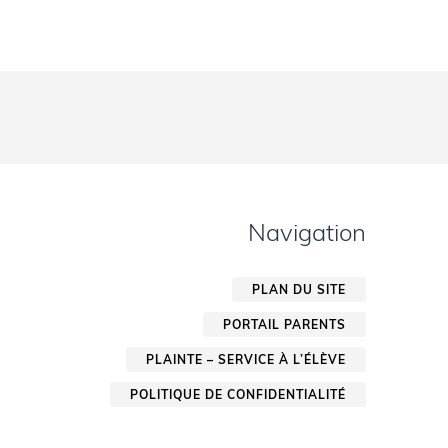
Navigation
PLAN DU SITE
PORTAIL PARENTS
PLAINTE – SERVICE À L’ÉLÈVE
POLITIQUE DE CONFIDENTIALITÉ