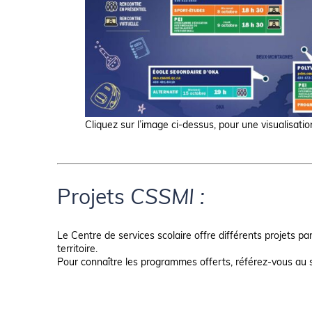
Cliquez sur l’image ci-dessus, pour une visualisation
Projets
CSSMI :
Le Centre de services scolaire offre différents projets pa
territoire.
Pour connaître les programmes offerts, référez-vous au 