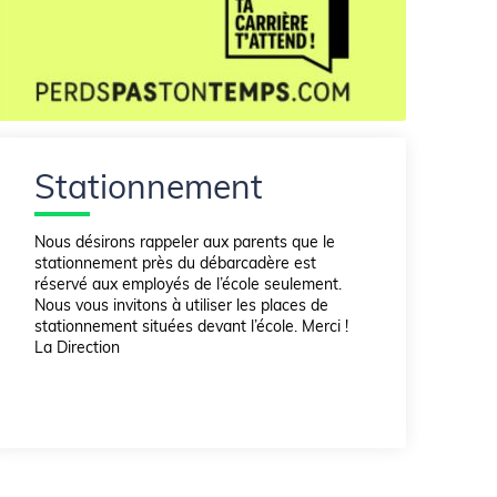
Stationnement
Nous désirons rappeler aux parents que le
stationnement près du débarcadère est
réservé aux employés de l’école seulement.
Nous vous invitons à utiliser les places de
stationnement situées devant l’école. Merci !
La Direction