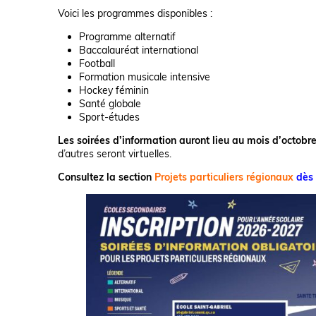
Voici les programmes disponibles :
Programme alternatif
Baccalauréat international
Football
Formation musicale intensive
Hockey féminin
Santé globale
Sport-études
Les soirées d’information auront lieu au mois d’octobr
d’autres seront virtuelles.
Consultez la section
Projets particuliers régionaux
dès