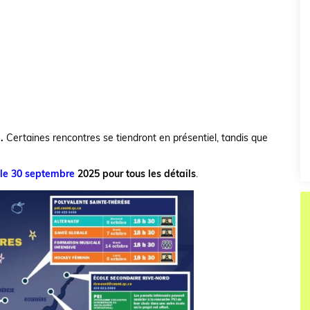
e.
Certaines rencontres se tiendront en présentiel, tandis que
 le 30 septembre
2025 pour tous les détails
.