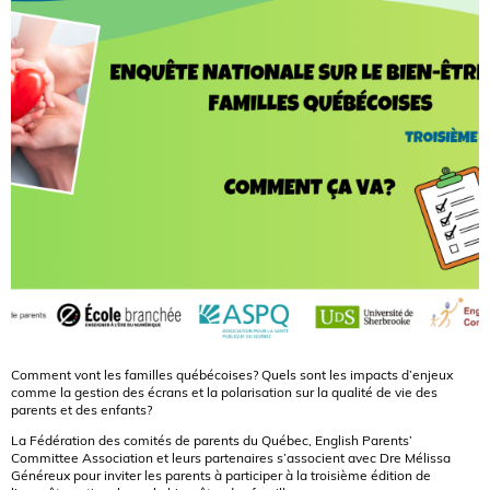
Comment vont les familles québécoises? Quels sont les impacts d’enjeux
comme la gestion des écrans et la polarisation sur la qualité de vie des
parents et des enfants?
La Fédération des comités de parents du Québec, English Parents’
Committee Association et leurs partenaires s’associent avec Dre Mélissa
Généreux pour inviter les parents à participer à la troisième édition de