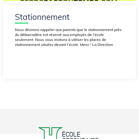
Stationnement
Nous désirons rappeler aux parents que le stationnement près
du débarcadère est réservé aux employés de l’école
seulement. Nous vous invitons à utiliser les places de
stationnement situées devant l’école. Merci ! La Direction