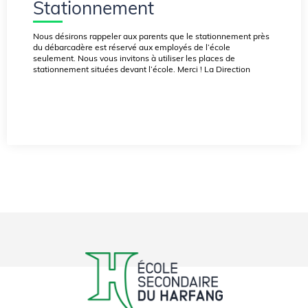
Stationnement
Nous désirons rappeler aux parents que le stationnement près
du débarcadère est réservé aux employés de l’école
seulement. Nous vous invitons à utiliser les places de
stationnement situées devant l’école. Merci ! La Direction